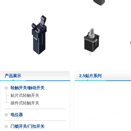
产品展示
2.5贴片系列
轻触开关/触动开关
贴片式轻触开关
插件式轻触开关
电位器
门锁开关/门扣开关