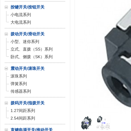
按键开关/按钮开关
小电流系列
大电流系列
拨动开关/滑动开关
小型、迷你系列
立式、直拨（SS）系列
卧式、侧拨（SK）系列
震动开关/滚珠开关
滚珠系列
弹簧系列
传感器系列
拨码开关/指拨开关
1.27间距系列
2.54间距系列
直键电源开关/推动开关