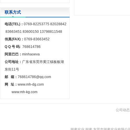
联系方式
电话(TEL)：
0769-82253775 82028842
83663451 83600150 13798811548
传真(FAX)：
0769-83663452
Q Q 号 码:
768614786
阿里巴巴：
minhaoeva
公司地址：
广东省东莞市黄江镇板板湖
东街11号
邮 箱：
768614786@qq.com
网 址：
www.mh-dg.com
www.mh-kg.com
公司动态
闽豪实业,闽豪,东莞市闽豪实业有限公司