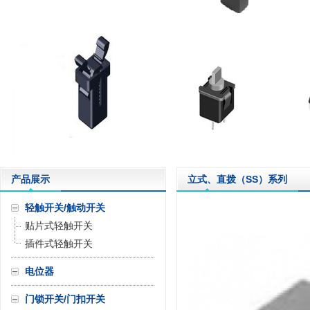
产品展示
立式、直拨（SS）系列
轻触开关/触动开关
贴片式轻触开关
插件式轻触开关
电位器
门锁开关/门扣开关