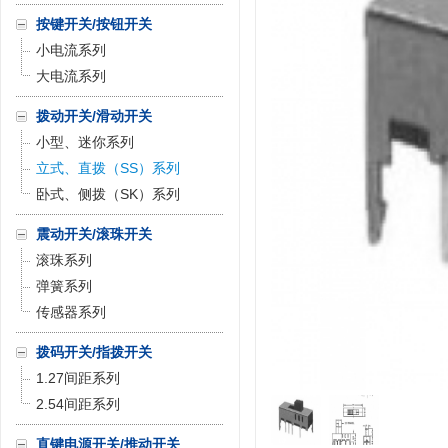
按键开关/按钮开关
小电流系列
大电流系列
拨动开关/滑动开关
小型、迷你系列
立式、直拨（SS）系列
卧式、侧拨（SK）系列
震动开关/滚珠开关
滚珠系列
弹簧系列
传感器系列
拨码开关/指拨开关
1.27间距系列
2.54间距系列
直键电源开关/推动开关