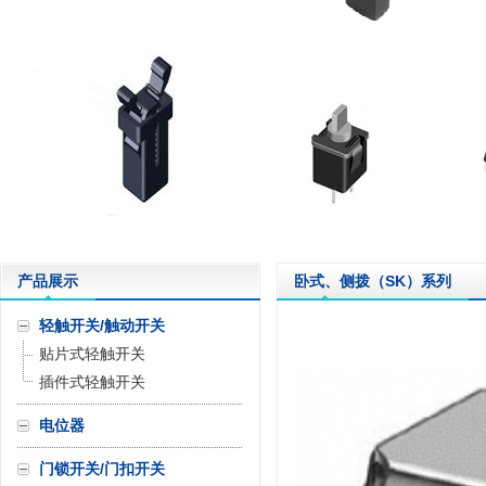
产品展示
卧式、侧拨（SK）系列
轻触开关/触动开关
贴片式轻触开关
插件式轻触开关
电位器
门锁开关/门扣开关