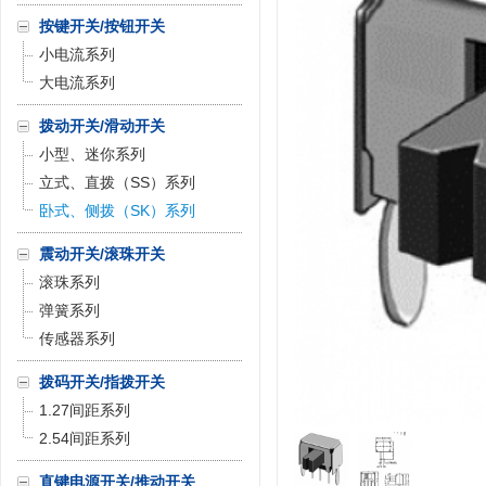
按键开关/按钮开关
小电流系列
大电流系列
拨动开关/滑动开关
小型、迷你系列
立式、直拨（SS）系列
卧式、侧拨（SK）系列
震动开关/滚珠开关
滚珠系列
弹簧系列
传感器系列
拨码开关/指拨开关
1.27间距系列
2.54间距系列
直键电源开关/推动开关