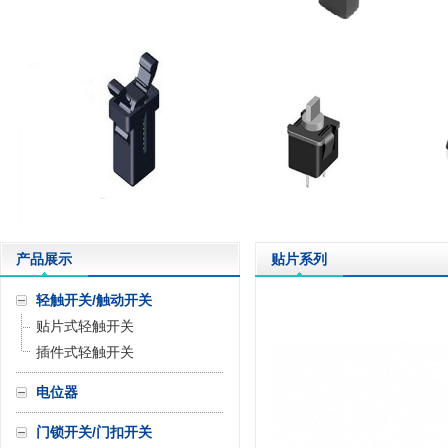
产品展示
贴片系列
轻触开关/触动开关
贴片式轻触开关
插件式轻触开关
电位器
门锁开关/门扣开关