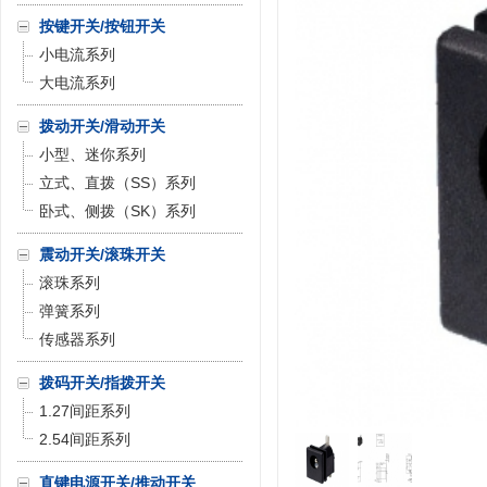
按键开关/按钮开关
小电流系列
大电流系列
拨动开关/滑动开关
小型、迷你系列
立式、直拨（SS）系列
卧式、侧拨（SK）系列
震动开关/滚珠开关
滚珠系列
弹簧系列
传感器系列
拨码开关/指拨开关
1.27间距系列
2.54间距系列
直键电源开关/推动开关