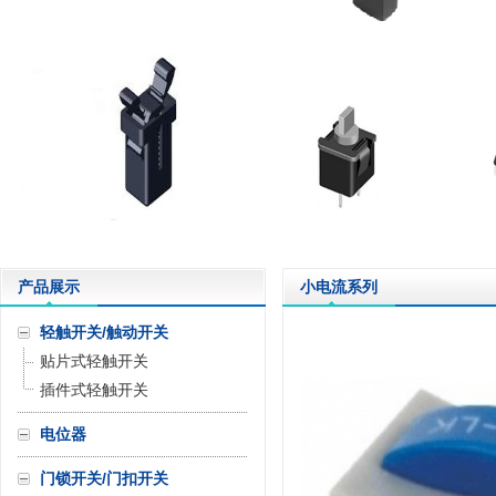
产品展示
小电流系列
轻触开关/触动开关
贴片式轻触开关
插件式轻触开关
电位器
门锁开关/门扣开关