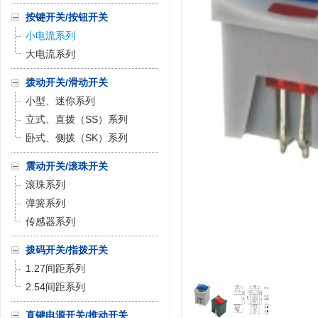
按键开关/按钮开关
小电流系列
大电流系列
拨动开关/滑动开关
小型、迷你系列
立式、直拨（SS）系列
卧式、侧拨（SK）系列
震动开关/滚珠开关
滚珠系列
弹簧系列
传感器系列
拨码开关/指拨开关
1.27间距系列
2.54间距系列
直键电源开关/推动开关