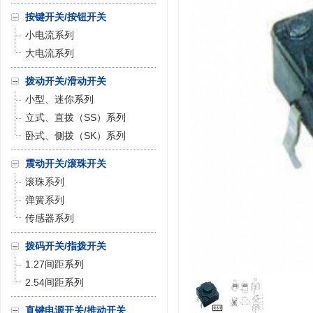
按键开关/按钮开关
小电流系列
大电流系列
拨动开关/滑动开关
小型、迷你系列
立式、直拨（SS）系列
卧式、侧拨（SK）系列
震动开关/滚珠开关
滚珠系列
弹簧系列
传感器系列
拨码开关/指拨开关
1.27间距系列
2.54间距系列
直键电源开关/推动开关