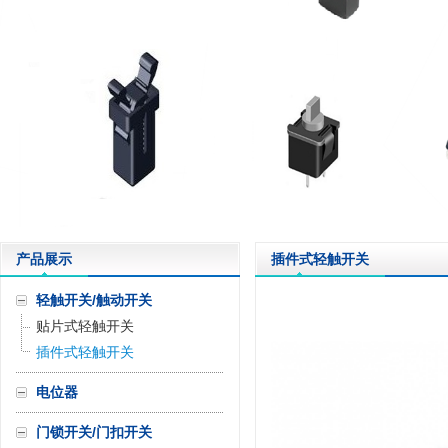
产品展示
插件式轻触开关
轻触开关/触动开关
贴片式轻触开关
插件式轻触开关
电位器
门锁开关/门扣开关