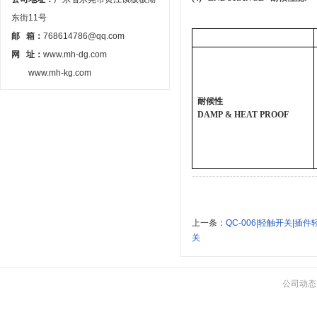
东街11号
邮 箱：
768614786@qq.com
网 址：
www.mh-dg.com
www.mh-kg.com
耐候性
DAMP & HEAT PROOF
上一条：
QC-006|轻触开关|
关
公司动态