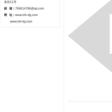
东街11号
邮 箱：
768614786@qq.com
网 址：
www.mh-dg.com
www.mh-kg.com